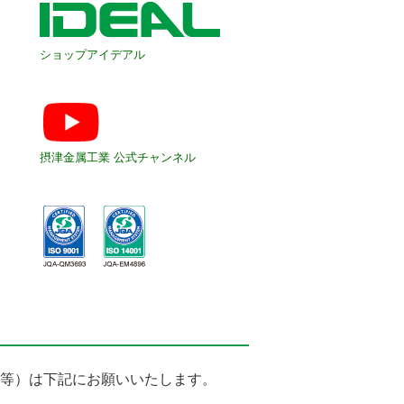
ショップアイデアル
摂津金属工業 公式チャンネル
等）は下記にお願いいたします。