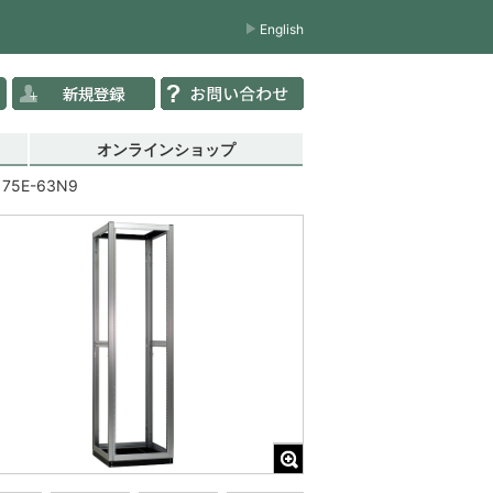
English
オンラインショップ
175E-63N9