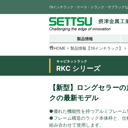
19インチラック・ケース・トランク・サブラック
製品情報
HOME
製品情報【19インチラック】
キャビネットラック
RKC シリーズ
【新型】ロングセラーの放
クの最新モデル
●優れた機能性を持つアルミフレーム
●フレーム構造のラック本体枠と、仕
組み合わせて使用します。