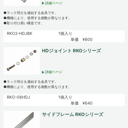
詳細ページ
●ラック同士を連結する金具です。
●機種により、使用する個数が異なります。
●取り付け易い構造です。
RKO2-HDJBK
1個入り
単価 ¥800
HDジョイント RKOシリーズ
詳細ページ
●ラック同士を連結する金具です。
●機種により、使用する個数が異なります。
RKO-08HDJ
1個入り
単価 ¥640
サイドフレーム RKOシリーズ