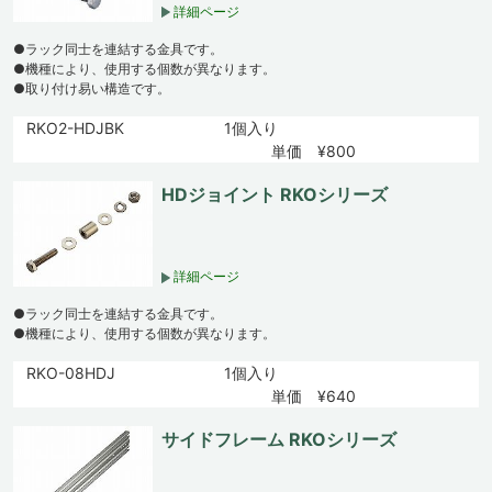
詳細ページ
●ラック同士を連結する金具です。
●機種により、使用する個数が異なります。
●取り付け易い構造です。
RKO2-HDJBK
1個入り
単価 ¥800
HDジョイント RKOシリーズ
詳細ページ
●ラック同士を連結する金具です。
●機種により、使用する個数が異なります。
RKO-08HDJ
1個入り
単価 ¥640
サイドフレーム RKOシリーズ