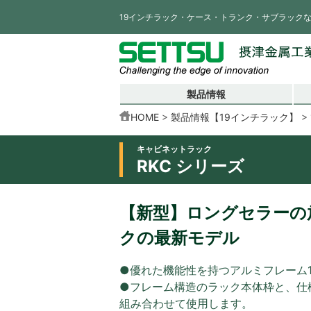
19インチラック・ケース・トランク・サブラック
製品情報
HOME
製品情報【19インチラック】
キャビネットラック
RKC シリーズ
【新型】ロングセラーの放
クの最新モデル
●優れた機能性を持つアルミフレーム
●フレーム構造のラック本体枠と、仕
組み合わせて使用します。