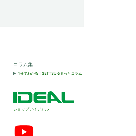
コラム集
1分でわかる！SETTSUゆるっとコラム
ショップアイデアル