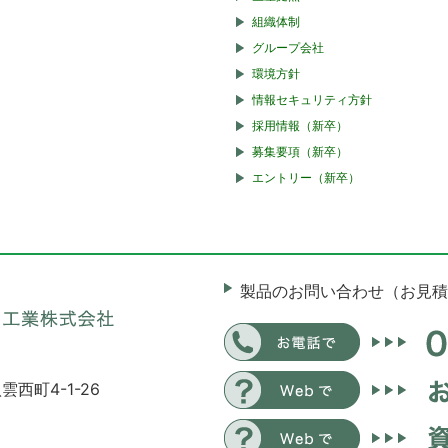
組織体制
グループ会社
環境方針
情報セキュリティ方針
採用情報（新卒）
募集要項（新卒）
エントリー（新卒）
製品のお問い合わせ（お見積
雲西町4-1-26