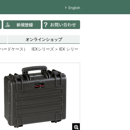
English
オンラインショップ
ードケース） IEXシリーズ
IEX シリー