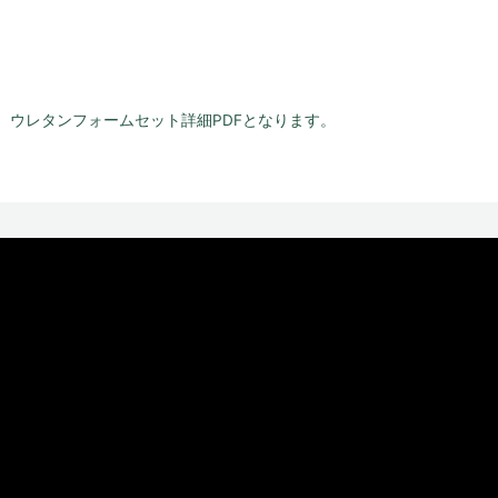
、ウレタンフォームセット詳細PDFとなります。