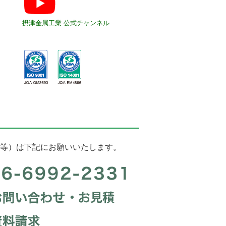
摂津金属工業 公式チャンネル
等）は下記にお願いいたします。