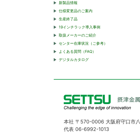
新製品情報
仕様変更品のご案内
生産終了品
19インチラック導入事例
取扱メーカーのご紹介
センター在庫状況（ご参考）
よくある質問（FAQ）
デジタルカタログ
本社 〒570-0006 大阪府守口市八
代表 06-6992-1013