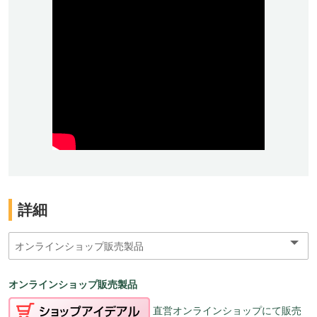
詳細
オンラインショップ販売製品
直営オンラインショップにて販売