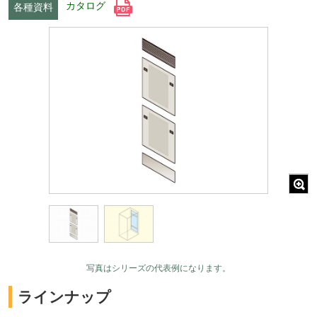
カタログ
各種資料
写真はシリーズの代表例になります。
ラインナップ