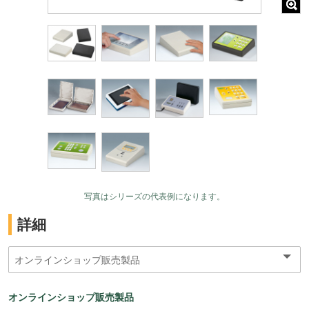
写真はシリーズの代表例になります。
詳細
オンラインショップ販売製品