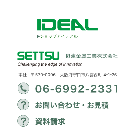
ショップアイデアル
本社 〒570-0006 大阪府守口市八雲西町 4-1-26