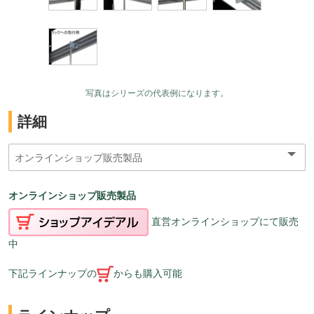
写真はシリーズの代表例になります。
詳細
オンラインショップ販売製品
直営オンラインショップにて販売
中
下記ラインナップの
からも購入可能