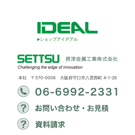
ショップアイデアル
本社 〒570-0006 大阪府守口市八雲西町 4-1-26