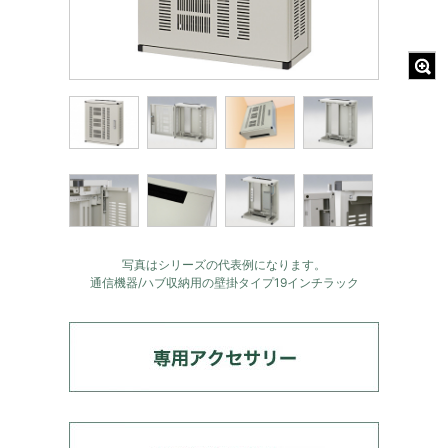
写真はシリーズの代表例になります。
通信機器/ハブ収納用の壁掛タイプ19インチラック