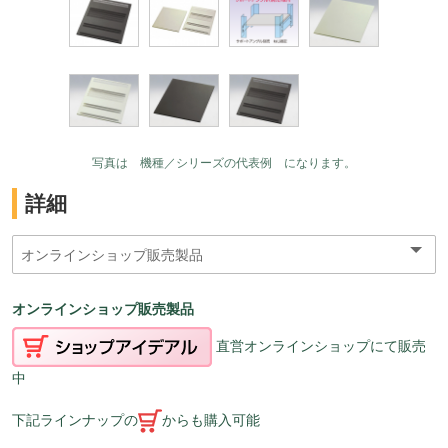
写真は 機種／シリーズの代表例 になります。
詳細
オンラインショップ販売製品
直営オンラインショップにて販売
中
下記ラインナップの
からも購入可能