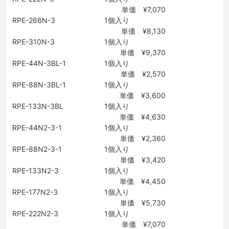
単価 ¥7,070
RPE-266N-3
1個入り
単価 ¥8,130
RPE-310N-3
1個入り
単価 ¥9,370
RPE-44N-3BL-1
1個入り
単価 ¥2,570
RPE-88N-3BL-1
1個入り
単価 ¥3,600
RPE-133N-3BL
1個入り
単価 ¥4,630
RPE-44N2-3-1
1個入り
単価 ¥2,360
RPE-88N2-3-1
1個入り
単価 ¥3,420
RPE-133N2-3
1個入り
単価 ¥4,450
RPE-177N2-3
1個入り
単価 ¥5,730
RPE-222N2-3
1個入り
単価 ¥7,070