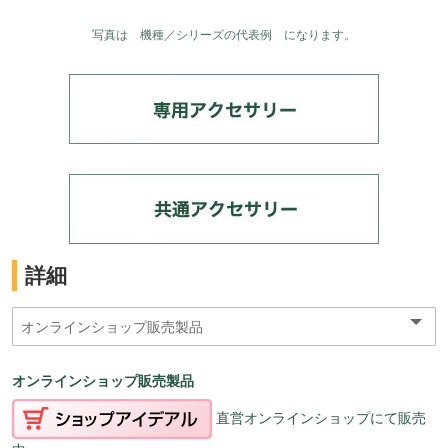
写真は 機種／シリーズの代表例 になります。
詳細
オンラインショップ販売製品
直営オンラインショップにて販売