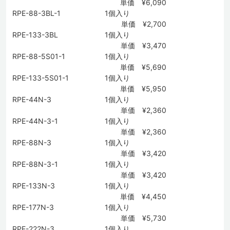
単価 ¥6,090
RPE-88-3BL-1
1個入り
単価 ¥2,700
RPE-133-3BL
1個入り
単価 ¥3,470
RPE-88-5S01-1
1個入り
単価 ¥5,690
RPE-133-5S01-1
1個入り
単価 ¥5,950
RPE-44N-3
1個入り
単価 ¥2,360
RPE-44N-3-1
1個入り
単価 ¥2,360
RPE-88N-3
1個入り
単価 ¥3,420
RPE-88N-3-1
1個入り
単価 ¥3,420
RPE-133N-3
1個入り
単価 ¥4,450
RPE-177N-3
1個入り
単価 ¥5,730
RPE-222N-3
1個入り