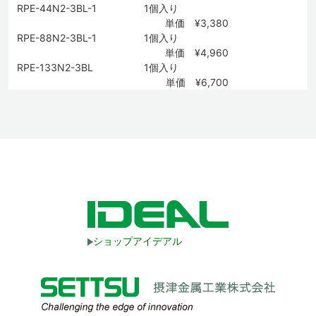
RPE-44N2-3BL-1
1個入り
単価 ¥3,380
RPE-88N2-3BL-1
1個入り
単価 ¥4,960
RPE-133N2-3BL
1個入り
単価 ¥6,700
ショップアイデアル