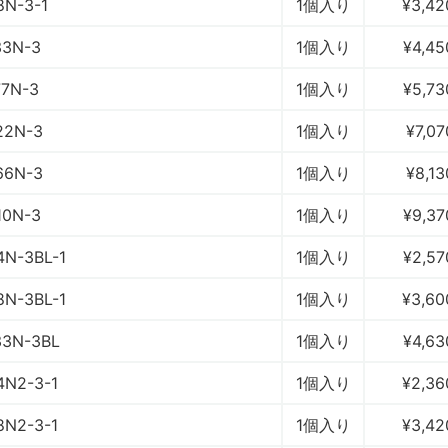
8N-3-1
1個入り
¥3,42
33N-3
1個入り
¥4,45
77N-3
1個入り
¥5,73
22N-3
1個入り
¥7,07
66N-3
1個入り
¥8,13
10N-3
1個入り
¥9,37
4N-3BL-1
1個入り
¥2,57
8N-3BL-1
1個入り
¥3,60
33N-3BL
1個入り
¥4,63
4N2-3-1
1個入り
¥2,36
8N2-3-1
1個入り
¥3,42