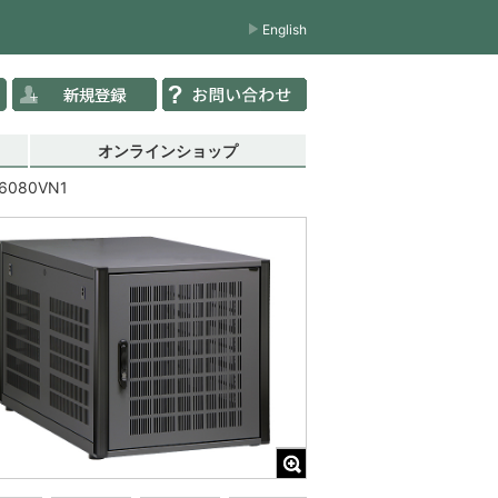
English
オンラインショップ
6080VN1