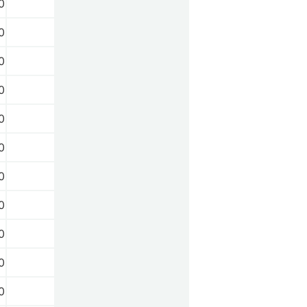
0
0
0
0
0
0
0
0
0
0
0