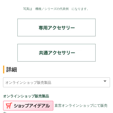
写真は 機種／シリーズの代表例 になります。
詳細
オンラインショップ販売製品
直営オンラインショップにて販売