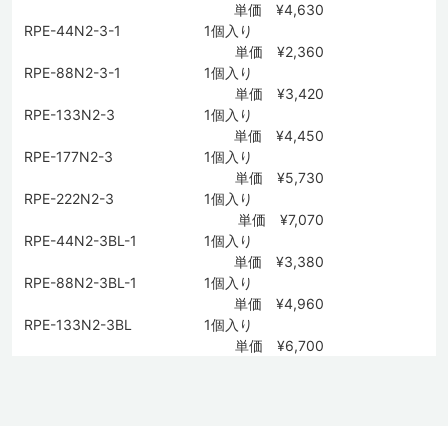
単価 ¥4,630
RPE-44N2-3-1
1個入り
単価 ¥2,360
RPE-88N2-3-1
1個入り
単価 ¥3,420
RPE-133N2-3
1個入り
単価 ¥4,450
RPE-177N2-3
1個入り
単価 ¥5,730
RPE-222N2-3
1個入り
単価 ¥7,070
RPE-44N2-3BL-1
1個入り
単価 ¥3,380
RPE-88N2-3BL-1
1個入り
単価 ¥4,960
RPE-133N2-3BL
1個入り
単価 ¥6,700