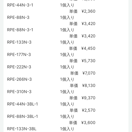
RPE-44N-3-1
1個入り
単価 ¥2,360
RPE-88N-3
1個入り
単価 ¥3,420
RPE-88N-3-1
1個入り
単価 ¥3,420
RPE-133N-3
1個入り
単価 ¥4,450
RPE-177N-3
1個入り
単価 ¥5,730
RPE-222N-3
1個入り
単価 ¥7,070
RPE-266N-3
1個入り
単価 ¥8,130
RPE-310N-3
1個入り
単価 ¥9,370
RPE-44N-3BL-1
1個入り
単価 ¥2,570
RPE-88N-3BL-1
1個入り
単価 ¥3,600
RPE-133N-3BL
1個入り