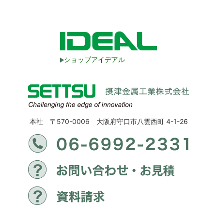
ショップアイデアル
本社 〒570-0006 大阪府守口市八雲西町 4-1-26