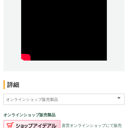
詳細
オンラインショップ販売製品
直営オンラインショップにて販売