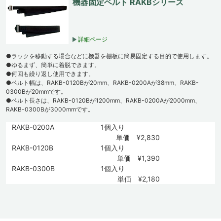
機器固定ベルト RAKBシリーズ
詳細ページ
●ラックを移動する場合などに機器を棚板に簡易固定する目的で使用します。
●ゆるまず、簡単に着脱できます。
●何回も繰り返し使用できます。
●ベルト幅は、RAKB-0120Bが20mm、RAKB-0200Aが38mm、RAKB-
0300Bが20mmです。
●ベルト長さは、RAKB-0120Bが1200mm、RAKB-0200Aが2000mm、
RAKB-0300Bが3000mmです。
RAKB-0200A
1個入り
単価 ¥2,830
RAKB-0120B
1個入り
単価 ¥1,390
RAKB-0300B
1個入り
単価 ¥2,180