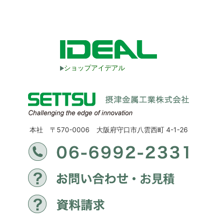
ショップアイデアル
本社 〒570-0006 大阪府守口市八雲西町 4-1-26