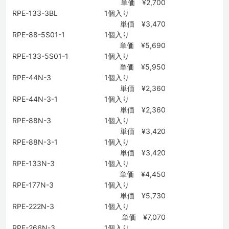
単価 ¥2,700
RPE-133-3BL
1個入り
単価 ¥3,470
RPE-88-5S01-1
1個入り
単価 ¥5,690
RPE-133-5S01-1
1個入り
単価 ¥5,950
RPE-44N-3
1個入り
単価 ¥2,360
RPE-44N-3-1
1個入り
単価 ¥2,360
RPE-88N-3
1個入り
単価 ¥3,420
RPE-88N-3-1
1個入り
単価 ¥3,420
RPE-133N-3
1個入り
単価 ¥4,450
RPE-177N-3
1個入り
単価 ¥5,730
RPE-222N-3
1個入り
単価 ¥7,070
RPE-266N-3
1個入り