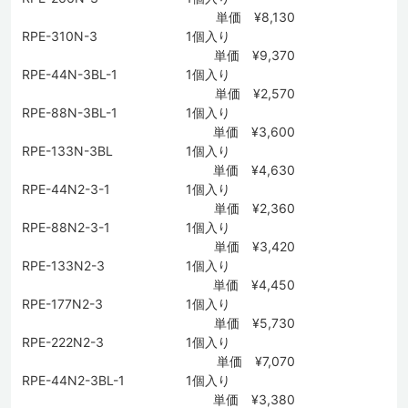
単価 ¥8,130
RPE-310N-3
1個入り
単価 ¥9,370
RPE-44N-3BL-1
1個入り
単価 ¥2,570
RPE-88N-3BL-1
1個入り
単価 ¥3,600
RPE-133N-3BL
1個入り
単価 ¥4,630
RPE-44N2-3-1
1個入り
単価 ¥2,360
RPE-88N2-3-1
1個入り
単価 ¥3,420
RPE-133N2-3
1個入り
単価 ¥4,450
RPE-177N2-3
1個入り
単価 ¥5,730
RPE-222N2-3
1個入り
単価 ¥7,070
RPE-44N2-3BL-1
1個入り
単価 ¥3,380