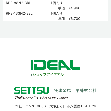
RPE-88N2-3BL-1
1個入り
単価 ¥4,960
RPE-133N2-3BL
1個入り
単価 ¥6,700
ショップアイデアル
本社 〒570-0006 大阪府守口市八雲西町 4-1-26