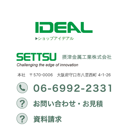
ショップアイデアル
本社 〒570-0006 大阪府守口市八雲西町 4-1-26