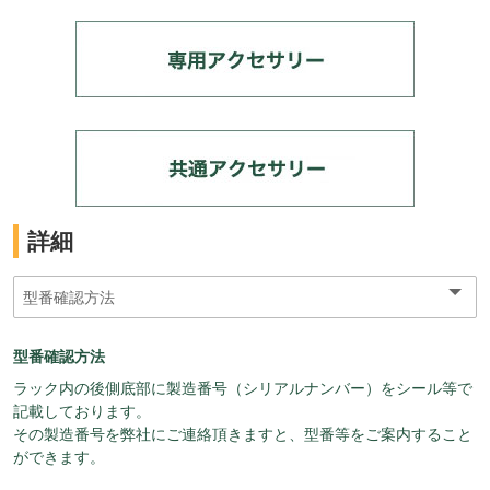
詳細
型番確認方法
ラック内の後側底部に製造番号（シリアルナンバー）をシール等で
記載しております。
その製造番号を弊社にご連絡頂きますと、型番等をご案内すること
ができます。