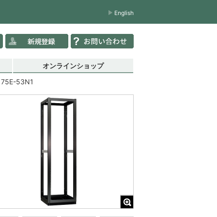
English
オンラインショップ
175E-53N1