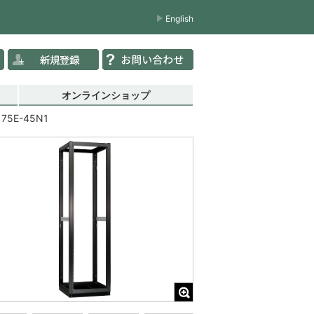
English
オンラインショップ
175E-45N1