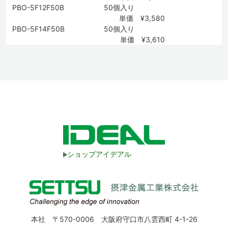
PBO-5F12F50B
50個入り
単価 ¥3,580
PBO-5F14F50B
50個入り
単価 ¥3,610
ショップアイデアル
本社 〒570-0006 大阪府守口市八雲西町 4-1-26