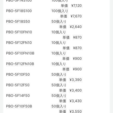
PBO-5F14S100
100個入り
単価 ¥7,120
PBO-5F18S100
100個入り
単価 ¥7,670
PBO-5F18S50
50個入り
単価 ¥2,640
PBO-5F10FN10
10個入り
単価 ¥870
PBO-5F12FN10
10個入り
単価 ¥870
PBO-5F10FN10B
10個入り
単価 ¥900
PBO-5F12FN10B
10個入り
単価 ¥900
PBO-5F10F50
50個入り
単価 ¥3,390
PBO-5F12F50
50個入り
単価 ¥3,400
PBO-5F14F50
50個入り
単価 ¥3,430
PBO-5F10F50B
50個入り
単価 ¥3,550