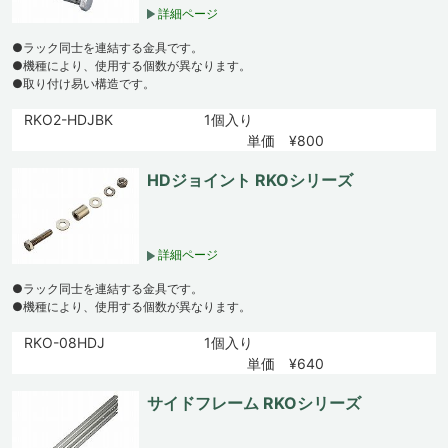
詳細ページ
●ラック同士を連結する金具です。
●機種により、使用する個数が異なります。
●取り付け易い構造です。
RKO2-HDJBK
1個入り
単価 ¥800
HDジョイント RKOシリーズ
詳細ページ
●ラック同士を連結する金具です。
●機種により、使用する個数が異なります。
RKO-08HDJ
1個入り
単価 ¥640
サイドフレーム RKOシリーズ