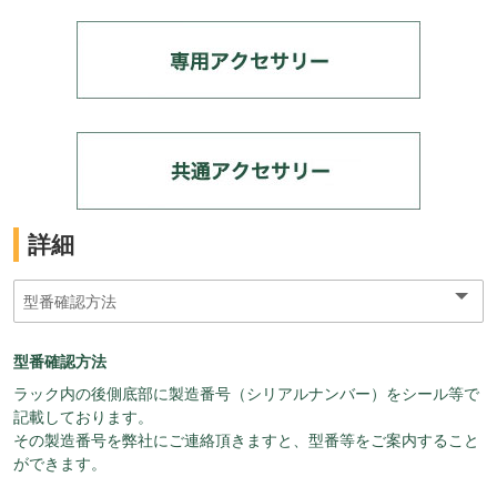
詳細
型番確認方法
ラック内の後側底部に製造番号（シリアルナンバー）をシール等で
記載しております。
その製造番号を弊社にご連絡頂きますと、型番等をご案内すること
ができます。