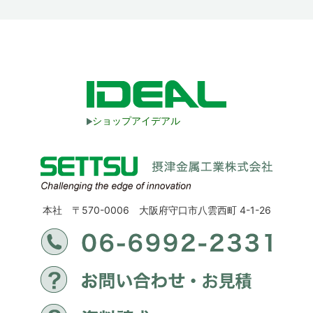
ショップアイデアル
本社 〒570-0006 大阪府守口市八雲西町 4-1-26