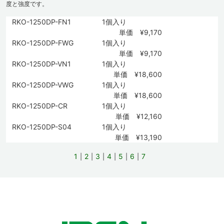
度と強度です。
RKO-1250DP-FN1
1個入り
単価 ¥9,170
RKO-1250DP-FWG
1個入り
単価 ¥9,170
RKO-1250DP-VN1
1個入り
単価 ¥18,600
RKO-1250DP-VWG
1個入り
単価 ¥18,600
RKO-1250DP-CR
1個入り
単価 ¥12,160
RKO-1250DP-S04
1個入り
単価 ¥13,190
1
2
3
4
5
6
7