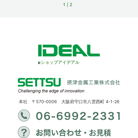
1
2
ショップアイデアル
本社 〒570-0006 大阪府守口市八雲西町 4-1-26