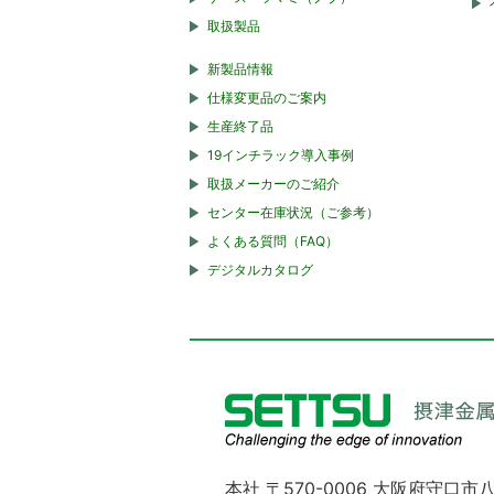
取扱製品
新製品情報
仕様変更品のご案内
生産終了品
19インチラック導入事例
取扱メーカーのご紹介
センター在庫状況（ご参考）
よくある質問（FAQ）
デジタルカタログ
本社 〒570-0006 大阪府守口市八