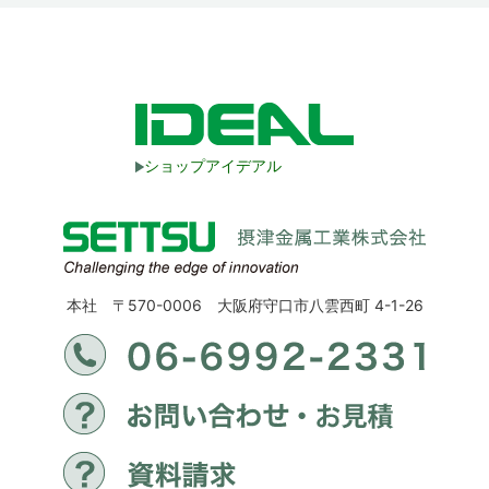
ショップアイデアル
本社 〒570-0006 大阪府守口市八雲西町 4-1-26