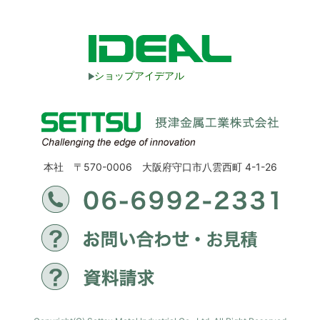
ショップアイデアル
本社 〒570-0006 大阪府守口市八雲西町 4-1-26