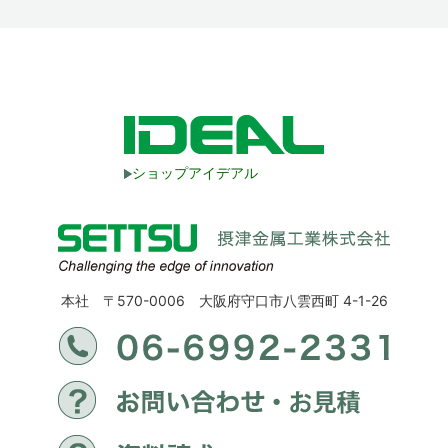
ショップアイデアル
本社 〒570-0006 大阪府守口市八雲西町 4-1-26