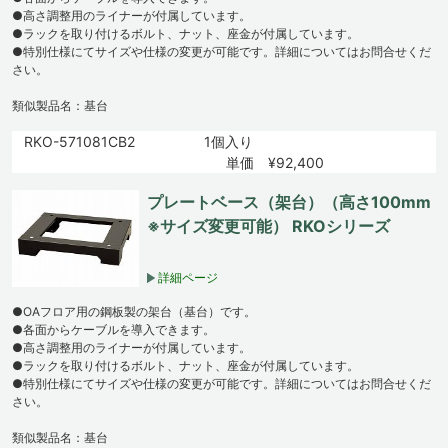
●高さ調整用のライナーが付属しています。
●ラックを取り付けるボルト、ナット、座金が付属しています。
●特別仕様にてサイズや仕様の変更が可能です。詳細についてはお問合せくだ
さい。
類似製品名：基台
RKO-571081CB2
1個入り
単価 ¥92,400
プレートベース（架台）（高さ100mm
※サイズ変更可能） RKOシリーズ
詳細ページ
●OAフロア用の鋼板製の架台（基台）です。
●各面からケーブルを導入できます。
●高さ調整用のライナーが付属しています。
●ラックを取り付けるボルト、ナット、座金が付属しています。
●特別仕様にてサイズや仕様の変更が可能です。詳細についてはお問合せくだ
さい。
類似製品名：基台