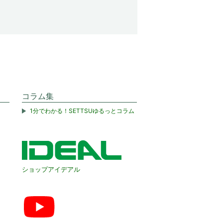
コラム集
1分でわかる！SETTSUゆるっとコラム
ショップアイデアル