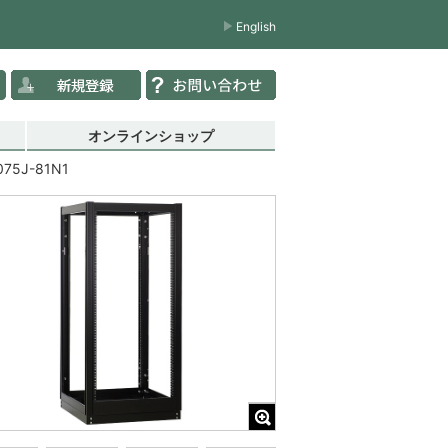
English
オンラインショップ
075J-81N1