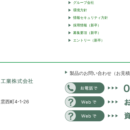
グループ会社
環境方針
情報セキュリティ方針
採用情報（新卒）
募集要項（新卒）
エントリー（新卒）
製品のお問い合わせ（お見積
雲西町4-1-26