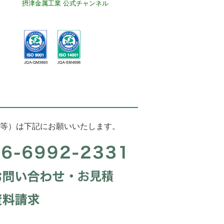
摂津金属工業 公式チャンネル
等）は下記にお願いいたします。