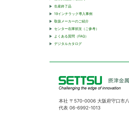
生産終了品
19インチラック導入事例
取扱メーカーのご紹介
センター在庫状況（ご参考）
よくある質問（FAQ）
デジタルカタログ
本社 〒570-0006 大阪府守口市八
代表 06-6992-1013