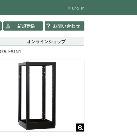
English
オンラインショップ
075J-81N1