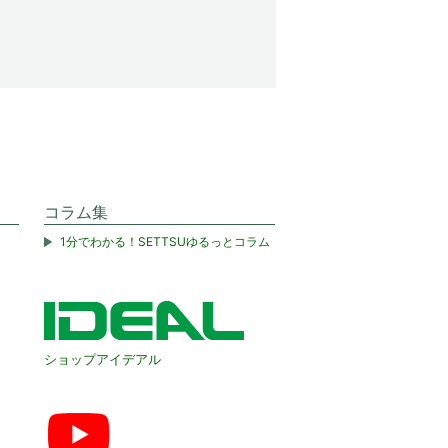
コラム集
1分でわかる！SETTSUゆるっとコラム
ショップアイデアル