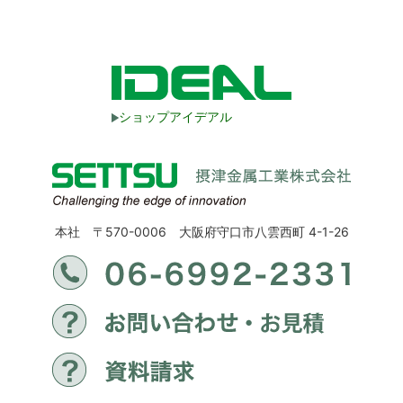
ショップアイデアル
本社 〒570-0006 大阪府守口市八雲西町 4-1-26