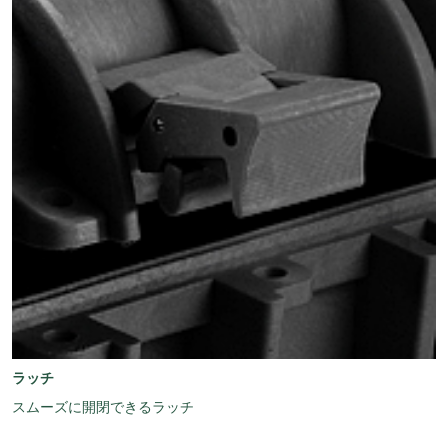
ラッチ
スムーズに開閉できるラッチ