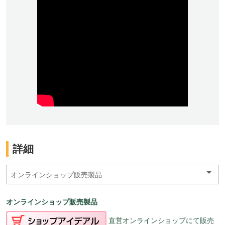
詳細
オンラインショップ販売製品
直営オンラインショップにて販売