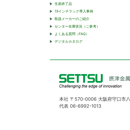
生産終了品
19インチラック導入事例
取扱メーカーのご紹介
センター在庫状況（ご参考）
よくある質問（FAQ）
デジタルカタログ
本社 〒570-0006 大阪府守口市八
代表 06-6992-1013