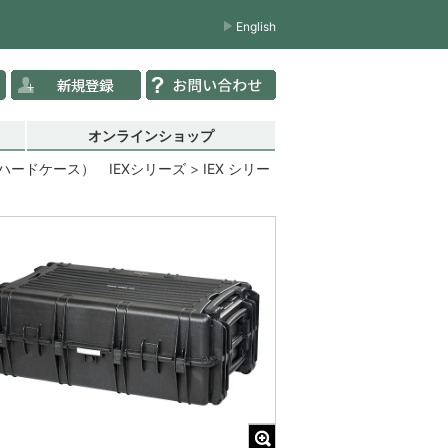
English
オンラインショップ
ードケース） IEXシリーズ
IEX シリー