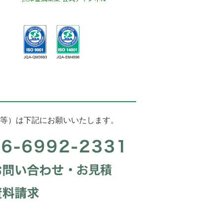
等）は下記にお願いいたします。