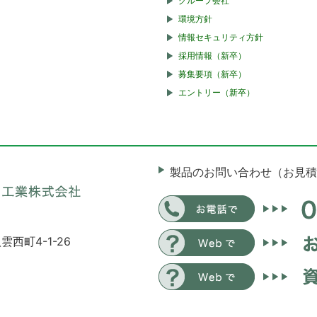
グループ会社
環境方針
情報セキュリティ方針
採用情報（新卒）
募集要項（新卒）
エントリー（新卒）
製品のお問い合わせ（お見積
雲西町4-1-26