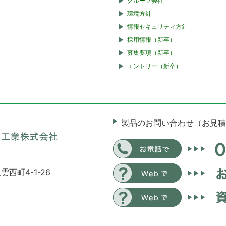
グループ会社
環境方針
情報セキュリティ方針
採用情報（新卒）
募集要項（新卒）
エントリー（新卒）
製品のお問い合わせ（お見積
雲西町4-1-26