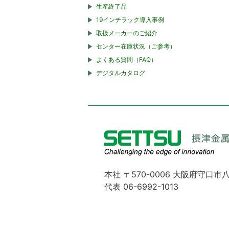
生産終了品
19インチラック導入事例
取扱メーカーのご紹介
センター在庫状況（ご参考）
よくある質問（FAQ）
デジタルカタログ
本社 〒570-0006 大阪府守口市八
代表 06-6992-1013