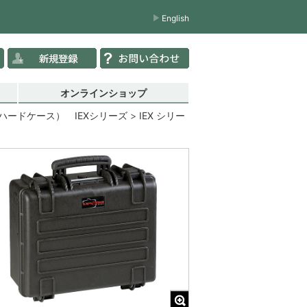
English
オンラインショップ
ードケース） IEXシリーズ
IEX シリー