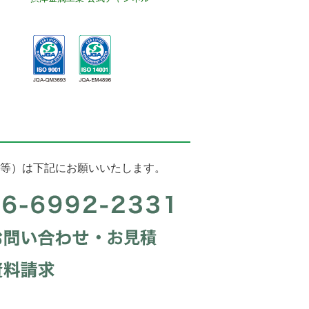
等）は下記にお願いいたします。