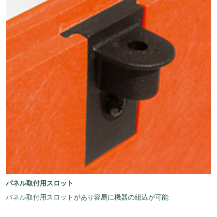
パネル取付用スロット
パネル取付用スロットがあり容易に機器の組込が可能