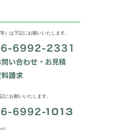
等）は下記にお願いいたします。
記にお願いいたします。
ved