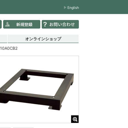
English
オンラインショップ
10A0CB2