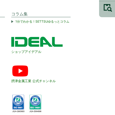
コラム集
1分でわかる！SETTSUゆるっとコラム
ショップアイデアル
摂津金属工業 公式チャンネル