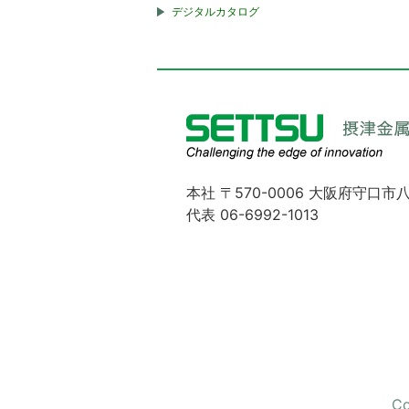
デジタルカタログ
本社 〒570-0006 大阪府守口市八
代表 06-6992-1013
Co