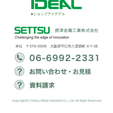
ショップアイデアル
本社 〒570-0006 大阪府守口市八雲西町 4-1-26
Copyright(C) Settsu Metal Industrial Co., Ltd. All Right Reserved