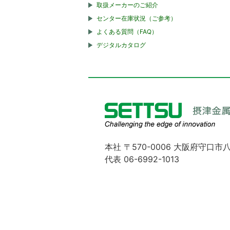
取扱メーカーのご紹介
センター在庫状況（ご参考）
よくある質問（FAQ）
デジタルカタログ
本社 〒570-0006 大阪府守口市八
代表 06-6992-1013