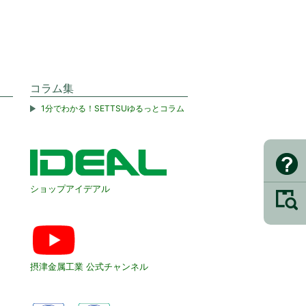
コラム集
1分でわかる！SETTSUゆるっとコラム
ショップアイデアル
摂津金属工業 公式チャンネル