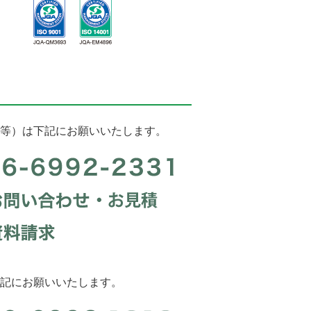
等）は下記にお願いいたします。
記にお願いいたします。