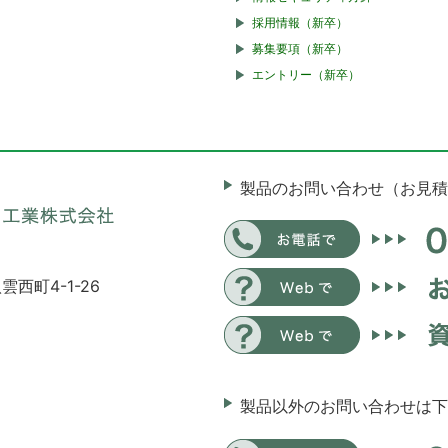
採用情報（新卒）
募集要項（新卒）
エントリー（新卒）
製品のお問い合わせ（お見積
雲西町4-1-26
製品以外のお問い合わせは下