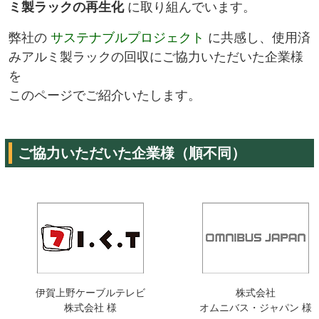
ミ製ラックの再生化
に取り組んでいます。
弊社の
サステナブルプロジェクト
に共感し、使用済
みアルミ製ラックの回収にご協力いただいた企業様
を
このページでご紹介いたします。
ご協力いただいた企業様（順不同）
伊賀上野ケーブルテレビ
株式会社
株式会社 様
オムニバス・ジャパン 様