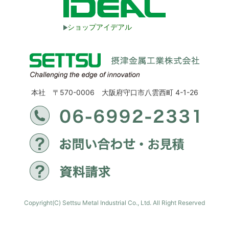
ショップアイデアル
本社 〒570-0006 大阪府守口市八雲西町 4-1-26
Copyright(C) Settsu Metal Industrial Co., Ltd. All Right Reserved