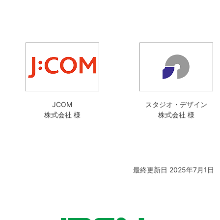
JCOM
スタジオ・デザイン
株式会社 様
株式会社 様
最終更新日 2025年7月1日