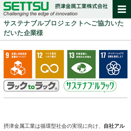
サステナブルプロジェクトへご協力いた
だいた企業様
摂津金属工業は循環型社会の実現に向け、
自社アル