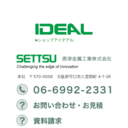
ショップアイデアル
本社 〒570-0006 大阪府守口市八雲西町 4-1-26