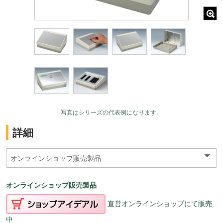
写真はシリーズの代表例になります。
詳細
オンラインショップ販売製品
直営オンラインショップにて販売
中