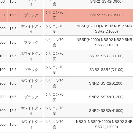
900
15.6
SNR2･SSR2(D900)
イ
度
シリコン70
900
15.6
ブラック
SNR2･SSR2(D900)
度
ホワイトグレ
シリコン70
NBSD(H2000) NBSD2 NBSP SNR
000
15.6
イ
度
SSR2(D1000)
シリコン70
NBSD(H2000) NBSD2 NBSP SNR
000
15.6
ブラック
度
SSR2(D1000)
ホワイトグレ
シリコン70
100
15.6
SNR2･SSR2(D1100)
イ
度
シリコン70
100
15.6
ブラック
SNR2･SSR2(D1100)
度
ホワイトグレ
シリコン70
200
15.6
SNR2･SSR2(D1200)
イ
度
シリコン70
200
15.6
ブラック
SNR2･SSR2(D1200)
度
ホワイトグレ
シリコン70
800
15.6
SNR2･SSR2(H1800)
イ
度
ホワイトグレ
シリコン70
NBSD･NBSP(H2000) NBSD2 SNR
000
15.6
イ
度
SSR2(H2000)