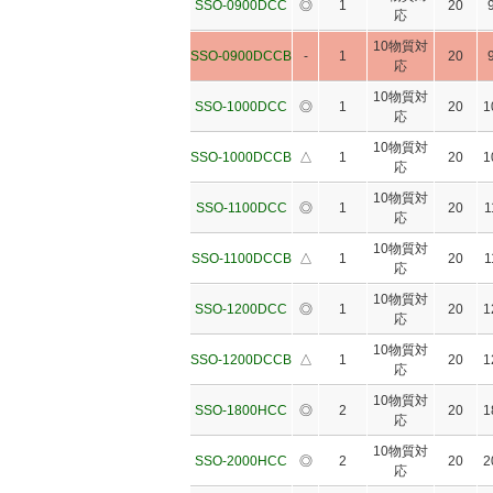
SSO-0900DCC
◎
1
20
応
10物質対
SSO-0900DCCB
-
1
20
応
10物質対
SSO-1000DCC
◎
1
20
1
応
10物質対
SSO-1000DCCB
△
1
20
1
応
10物質対
SSO-1100DCC
◎
1
20
1
応
10物質対
SSO-1100DCCB
△
1
20
1
応
10物質対
SSO-1200DCC
◎
1
20
1
応
10物質対
SSO-1200DCCB
△
1
20
1
応
10物質対
SSO-1800HCC
◎
2
20
1
応
10物質対
SSO-2000HCC
◎
2
20
2
応