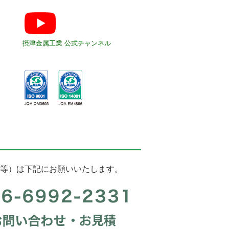
摂津金属工業 公式チャンネル
等）は下記にお願いいたします。