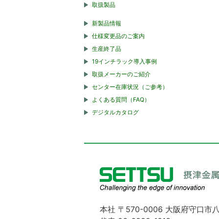
取扱製品
新製品情報
仕様変更品のご案内
生産終了品
19インチラック導入事例
取扱メーカーのご紹介
センター在庫状況（ご参考）
よくある質問（FAQ）
デジタルカタログ
本社 〒570-0006 大阪府守口市八