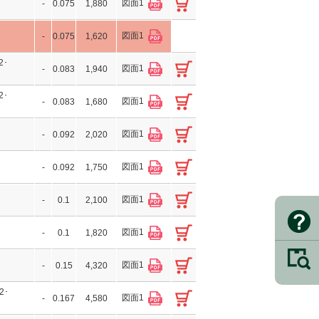
図面1
-
0.075
1,880
図面1
-
0.075
1,620
2･
図面1
-
0.083
1,940
2･
図面1
-
0.083
1,680
図面1
-
0.092
2,020
図面1
-
0.092
1,750
図面1
-
0.1
2,100
図面1
-
0.1
1,820
図面1
-
0.15
4,320
2･
図面1
-
0.167
4,580