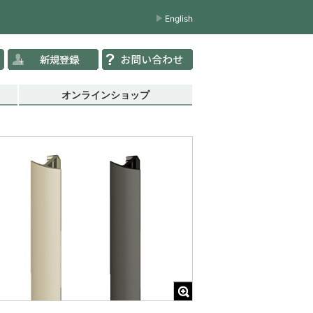
English
オンラインショップ