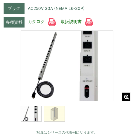
プラグ
AC250V 30A (NEMA L6-30P)
カタログ
取扱説明書
各種資料
写真はシリーズの代表例になります。