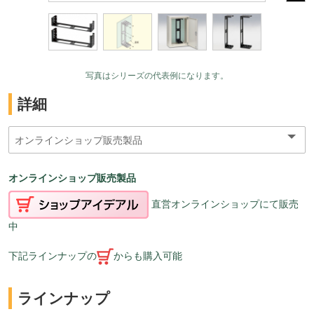
写真はシリーズの代表例になります。
詳細
オンラインショップ販売製品
直営オンラインショップにて販売
中
下記ラインナップの
からも購入可能
ラインナップ