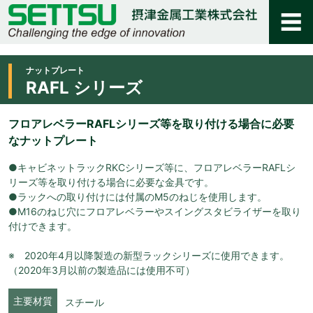
ナットプレート
RAFL シリーズ
フロアレベラーRAFLシリーズ等を取り付ける場合に必要
なナットプレート
●キャビネットラックRKCシリーズ等に、フロアレベラーRAFLシ
リーズ等を取り付ける場合に必要な金具です。
●ラックへの取り付けには付属のM5のねじを使用します。
●M16のねじ穴にフロアレベラーやスイングスタビライザーを取り
付けできます。
※ 2020年4月以降製造の新型ラックシリーズに使用できます。
（2020年3月以前の製造品には使用不可）
主要材質
スチール