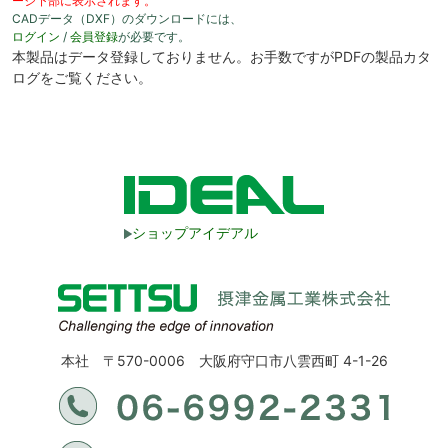
ージ下部に表示されます。
CADデータ（DXF）のダウンロードには、
ログイン
/
会員登録
が必要です。
本製品はデータ登録しておりません。お手数ですがPDFの製品カタ
ログをご覧ください。
ショップアイデアル
本社 〒570-0006 大阪府守口市八雲西町 4-1-26